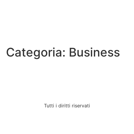
Categoria:
Business
Tutti i diritti riservati