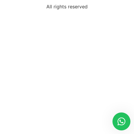
All rights reserved