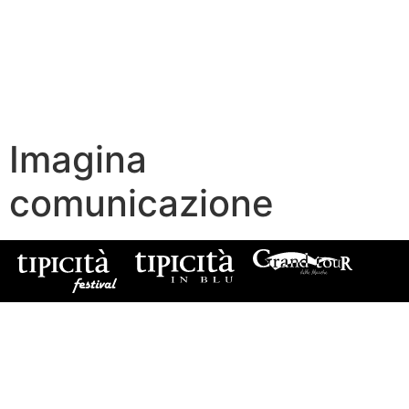
Imagina
comunicazione